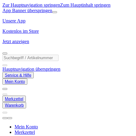
Zur Hauptnavigation springen
Zum Hauptinhalt springen
App Banner überspringen
Unsere App
Kostenlos im Store
Jetzt anzeigen
Hauptnavigation überspringen
Service & Hilfe
Mein Konto
Merkzettel
Warenkorb
Mein Konto
Merkzettel