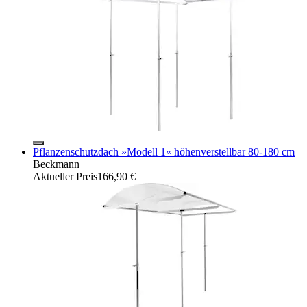
Pflanzenschutzdach »Modell 1« höhenverstellbar 80-180 cm
Beckmann
Aktueller Preis
166,90 €