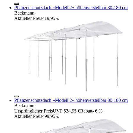
Pflanzenschutzdach »Modell 2« höhenverstellbar 80-180 cm
Beckmann
Aktueller Preis
419,95 €
Pflanzenschutzdach »Modell 2« höhenverstellbar 80-180 cm
Beckmann
Ursprünglicher Preis
UVP 534,95 €
Rabatt
- 6 %
Aktueller Preis
499,95 €