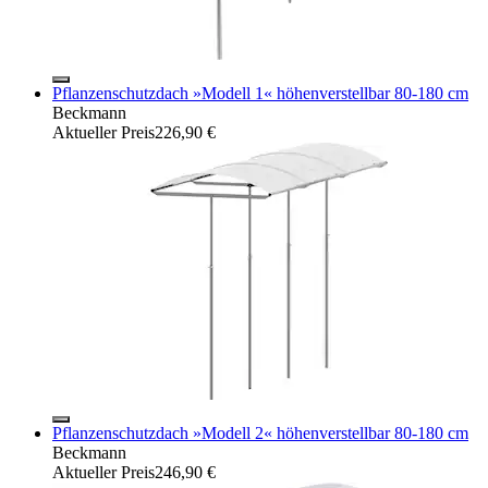
Pflanzenschutzdach »Modell 1« höhenverstellbar 80-180 cm
Beckmann
Aktueller Preis
226,90 €
Pflanzenschutzdach »Modell 2« höhenverstellbar 80-180 cm
Beckmann
Aktueller Preis
246,90 €