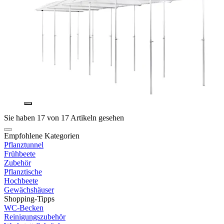
Sie haben 17 von 17 Artikeln gesehen
Empfohlene Kategorien
Pflanztunnel
Frühbeete
Zubehör
Pflanztische
Hochbeete
Gewächshäuser
Shopping-Tipps
WC-Becken
Reinigungszubehör