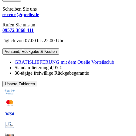
Schreiben Sie uns
service@quelle.de
Rufen Sie uns an
09572 3868 411
täglich von 07.00 bis 22.00 Uhr
Versand, Rückgabe & Kosten
GRATISLIEFERUNG mit dem Quelle Vorteilsclub
Standardlieferung 4,95 €
30-tägige freiwillige Rückgabegarantie
Unsere Zahlarten