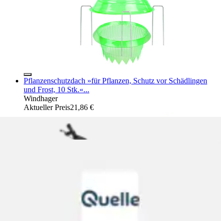
Pflanzenschutzdach »für Pflanzen, Schutz vor Schädlingen
und Frost, 10 Stk.«...
Windhager
Aktueller Preis
21,86 €