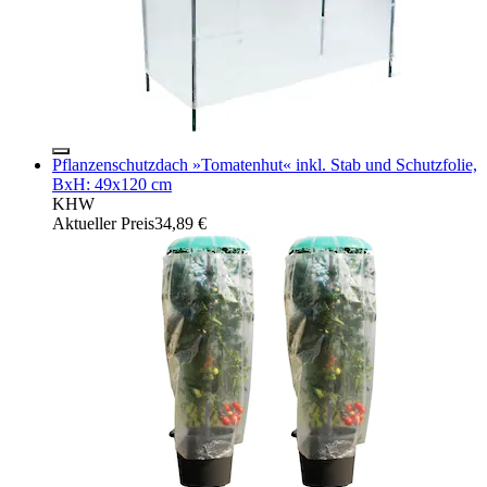
Pflanzenschutzdach »Tomatenhut« inkl. Stab und Schutzfolie,
BxH: 49x120 cm
KHW
Aktueller Preis
34,89 €