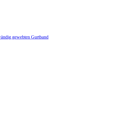
wändig gewebten Gurtband