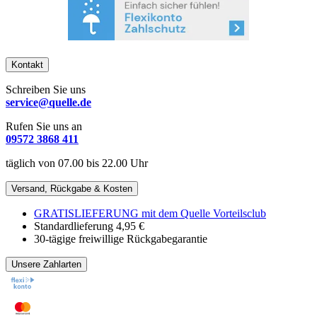
Kontakt
Schreiben Sie uns
service@quelle.de
Rufen Sie uns an
09572 3868 411
täglich von 07.00 bis 22.00 Uhr
Versand, Rückgabe & Kosten
GRATISLIEFERUNG mit dem Quelle Vorteilsclub
Standardlieferung 4,95 €
30-tägige freiwillige Rückgabegarantie
Unsere Zahlarten