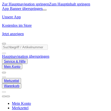
Zur Hauptnavigation springen
Zum Hauptinhalt springen
App Banner überspringen
Unsere App
Kostenlos im Store
Jetzt anzeigen
Hauptnavigation überspringen
Service & Hilfe
Mein Konto
Merkzettel
Warenkorb
Mein Konto
Merkzettel