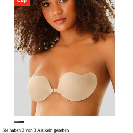
Sie haben 3 von 3 Artikeln gesehen