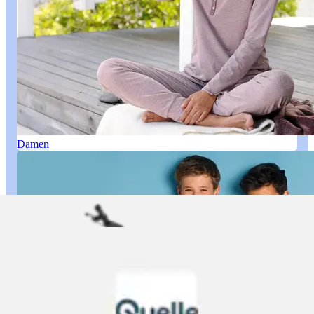
Damen