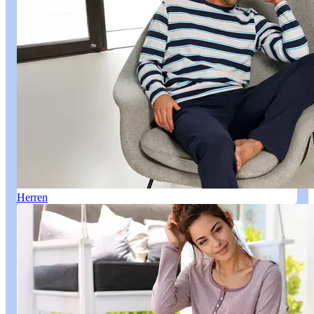
Herren