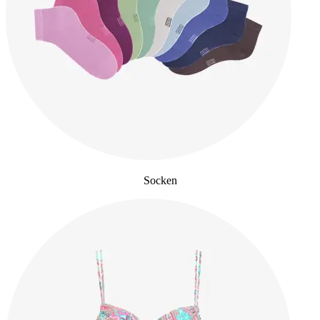
Socken