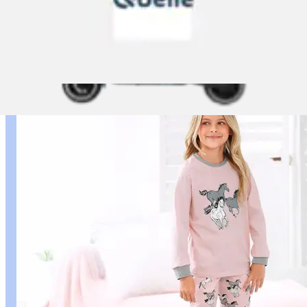
Jungen