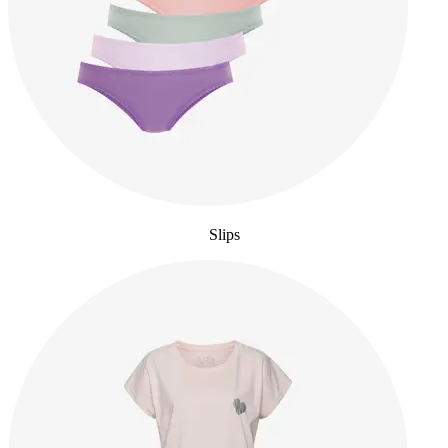
Slips