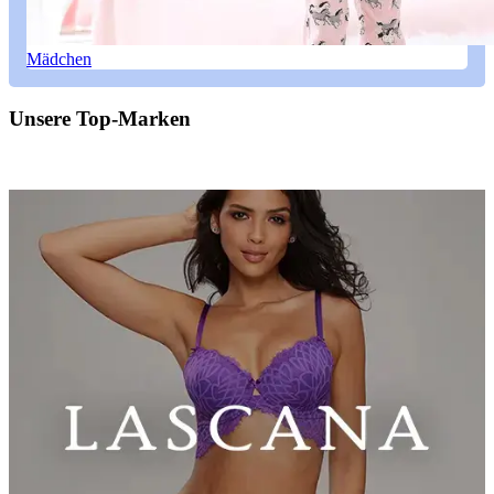
Mädchen
Unsere Top-Marken