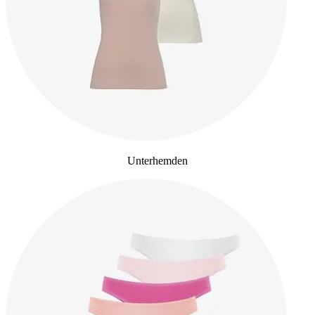
Unterhemden