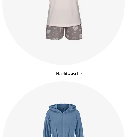
Nachtwäsche