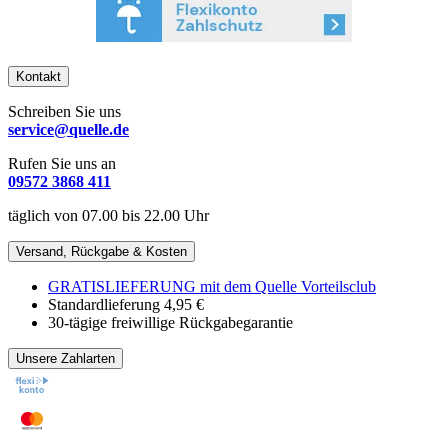
Kontakt
Schreiben Sie uns
service@quelle.de
Rufen Sie uns an
09572 3868 411
täglich von 07.00 bis 22.00 Uhr
Versand, Rückgabe & Kosten
GRATISLIEFERUNG mit dem Quelle Vorteilsclub
Standardlieferung 4,95 €
30-tägige freiwillige Rückgabegarantie
Unsere Zahlarten