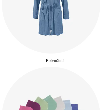
Bademäntel