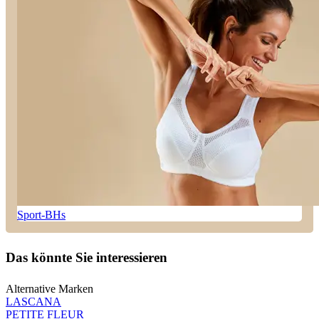
Sport-BHs
Das könnte Sie interessieren
Alternative Marken
LASCANA
PETITE FLEUR