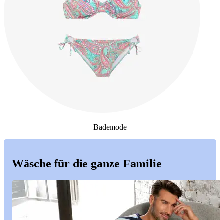
Bademode
Wäsche für die ganze Familie