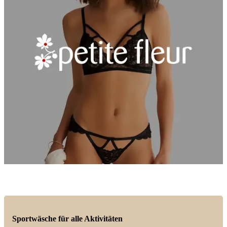
Sportwäsche für alle Aktivitäten