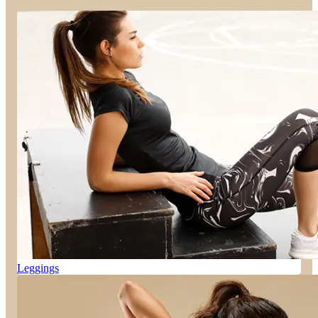
Leggings