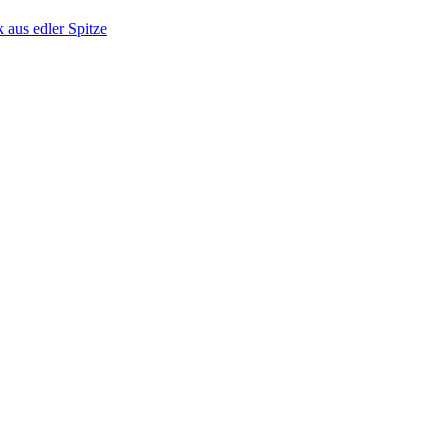
aus edler Spitze