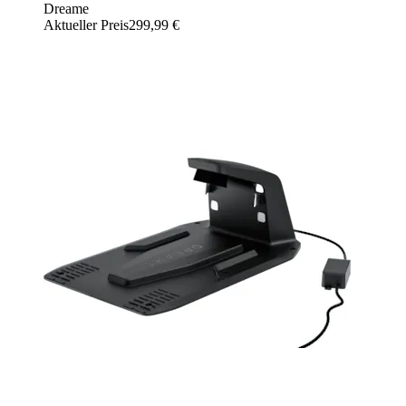
Dreame
Aktueller Preis
299,99 €