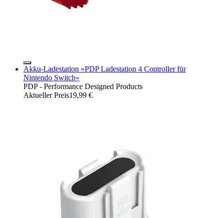
Akku-Ladestation »PDP Ladestation 4 Controller für
Nintendo Switch«
PDP - Performance Designed Products
Aktueller Preis
19,99 €