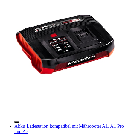
Akku-Ladestation kompatibel mit Mähroboter A1, A1 Pro
und A2