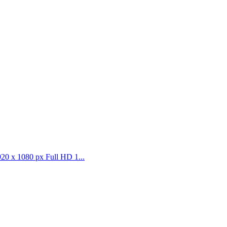
0 x 1080 px Full HD 1...