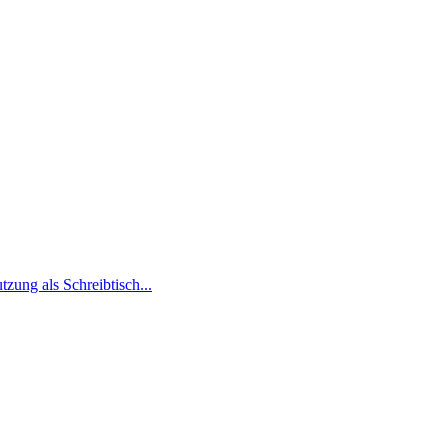
zung als Schreibtisch...