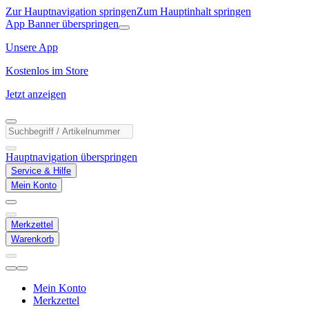
Zur Hauptnavigation springen
Zum Hauptinhalt springen
App Banner überspringen
Unsere App
Kostenlos im Store
Jetzt anzeigen
Hauptnavigation überspringen
Service & Hilfe
Mein Konto
Merkzettel
Warenkorb
Mein Konto
Merkzettel