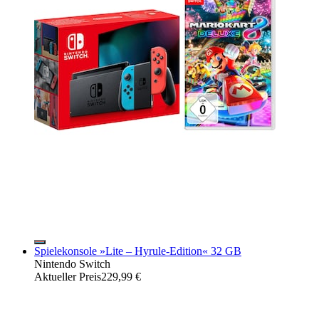
Spielekonsole »Lite – Hyrule-Edition« 32 GB
Nintendo Switch
Aktueller Preis
229,99 €