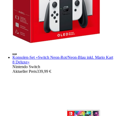
Konsolen-Set »Switch Neon-Rot/Neon-Blau inkl. Mario Kart
8 Deluxe«
Nintendo Switch
Aktueller Preis
339,99 €