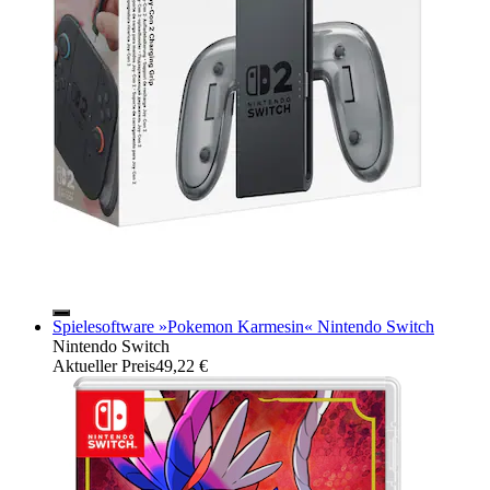
Spielesoftware »Pokemon Karmesin« Nintendo Switch
Nintendo Switch
Aktueller Preis
49,22 €