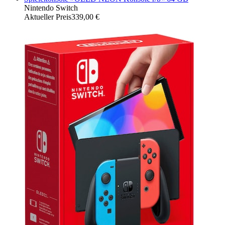
Nintendo Switch
Aktueller Preis
339,00 €