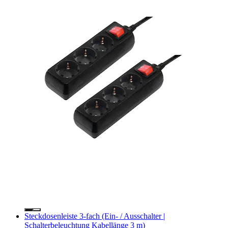
Steckdosenleiste 3-fach (Ein- / Ausschalter |
Schalterbeleuchtung Kabellänge 3 m)