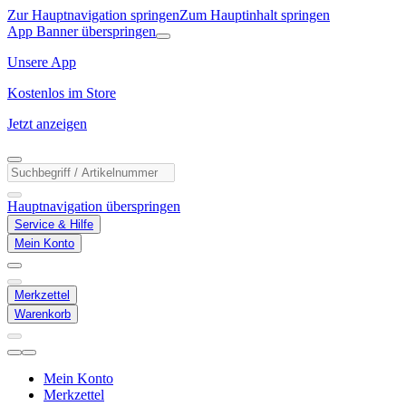
Zur Hauptnavigation springen
Zum Hauptinhalt springen
App Banner überspringen
Unsere App
Kostenlos im Store
Jetzt anzeigen
Hauptnavigation überspringen
Service & Hilfe
Mein Konto
Merkzettel
Warenkorb
Mein Konto
Merkzettel