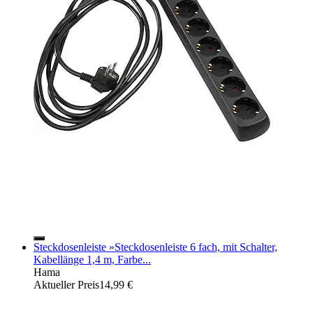
Steckdosenleiste »Steckdosenleiste 6 fach, mit Schalter,
Kabellänge 1,4 m, Farbe...
Hama
Aktueller Preis
14,99 €