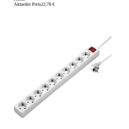
Aktueller Preis
22,78 €