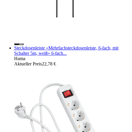
Steckdosenleiste »Mehrfachsteckdosenleiste, 6-fach, mit
Schalter 5m, weiß« 6-fach...
Hama
Aktueller Preis
22,78 €