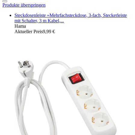
Produkte überspringen
Steckdosenleiste »Mehrfachsteckdose, 3-fach, Steckerleiste
mit Schalter, 3 m Kabel,...
Hama
Aktueller Preis
9,99 €