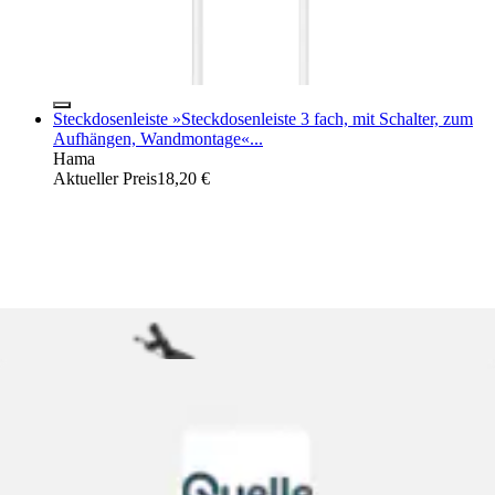
Steckdosenleiste »Steckdosenleiste 3 fach, mit Schalter, zum
Aufhängen, Wandmontage«...
Hama
Aktueller Preis
18,20 €