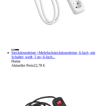
Steckdosenleiste »Mehrfachsteckdosenleiste, 6-fach, mit
Schalter, weiß, 5 m« 6-fach...
Hama
Aktueller Preis
22,78 €