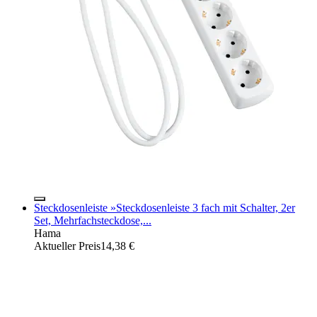
Steckdosenleiste »Steckdosenleiste 3 fach mit Schalter, 2er
Set, Mehrfachsteckdose,...
Hama
Aktueller Preis
14,38 €