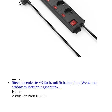
Steckdosenleiste »3-fach, mit Schalter, 5 m, Weiß, mit
erhöhtem Berührungsschutz«...
Hama
Aktueller Preis
16,65 €