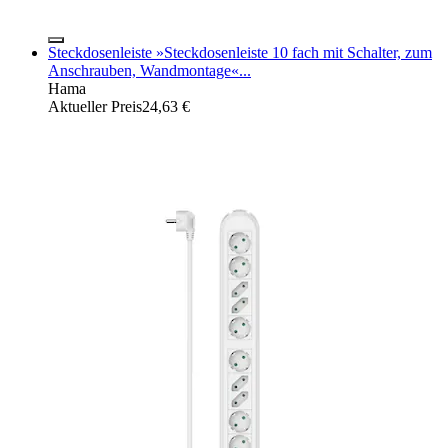
Steckdosenleiste »Steckdosenleiste 10 fach mit Schalter, zum
Anschrauben, Wandmontage«...
Hama
Aktueller Preis
24,63 €