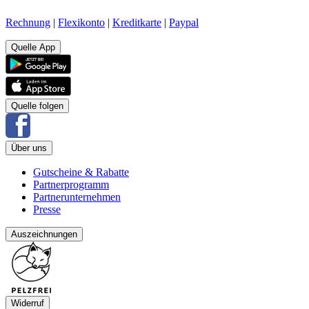
Rechnung
|
Flexikonto
|
Kreditkarte
|
Paypal
Quelle App
Quelle folgen
Über uns
Gutscheine & Rabatte
Partnerprogramm
Partnerunternehmen
Presse
Auszeichnungen
Widerruf