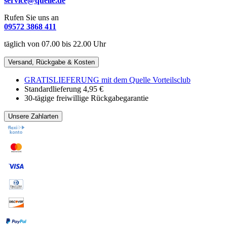
service@quelle.de
Rufen Sie uns an
09572 3868 411
täglich von 07.00 bis 22.00 Uhr
Versand, Rückgabe & Kosten
GRATISLIEFERUNG mit dem Quelle Vorteilsclub
Standardlieferung 4,95 €
30-tägige freiwillige Rückgabegarantie
Unsere Zahlarten