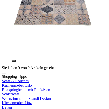
Sie haben 9 von 9 Artikeln gesehen
Shopping-Tipps
Sofas & Couches
Küchenmöbel Oslo
Boxspringbetten mit Bettkästen
Schlafsofas
Wohnzimmer im Scandi Design
Küchenmöbel Linz
Betten