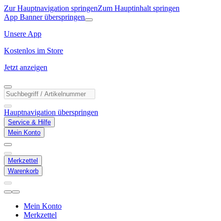
Zur Hauptnavigation springen
Zum Hauptinhalt springen
App Banner überspringen
Unsere App
Kostenlos im Store
Jetzt anzeigen
Hauptnavigation überspringen
Service & Hilfe
Mein Konto
Merkzettel
Warenkorb
Mein Konto
Merkzettel