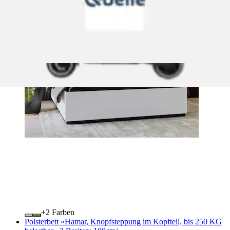
+
Farben
Polsterbett »Hamar, Knopfsteppung im Kopfteil, bis 250 KG