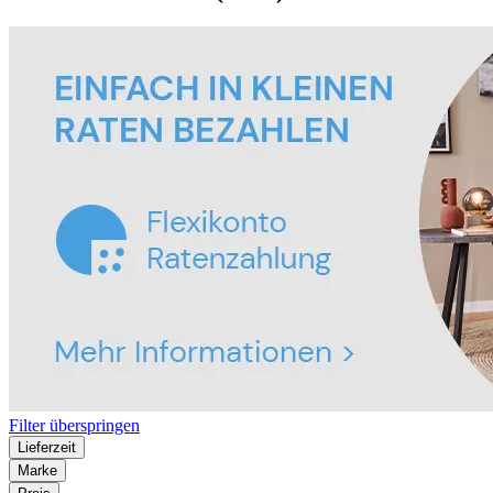
Filter überspringen
Lieferzeit
Marke