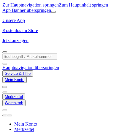
Zur Hauptnavigation springen
Zum Hauptinhalt springen
App Banner überspringen
Unsere App
Kostenlos im Store
Jetzt anzeigen
Hauptnavigation überspringen
Service & Hilfe
Mein Konto
Merkzettel
Warenkorb
Mein Konto
Merkzettel