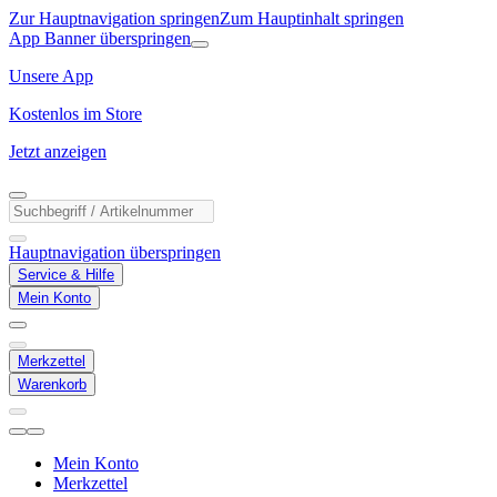
Zur Hauptnavigation springen
Zum Hauptinhalt springen
App Banner überspringen
Unsere App
Kostenlos im Store
Jetzt anzeigen
Hauptnavigation überspringen
Service & Hilfe
Mein Konto
Merkzettel
Warenkorb
Mein Konto
Merkzettel