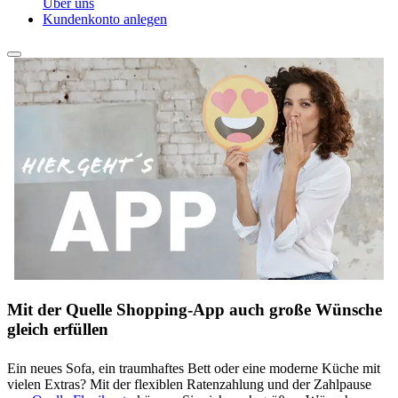
Über uns
Kundenkonto anlegen
Mit der Quelle Shopping-App auch große Wünsche
gleich erfüllen
Ein neues Sofa, ein traumhaftes Bett oder eine moderne Küche mit
vielen Extras? Mit der flexiblen Ratenzahlung und der Zahlpause