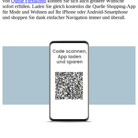
von
Quelle Flexikonto
können Sie sich auch größere Wünsche
sofort erfüllen. Laden Sie gleich kostenlos die Quelle Shopping-App
für Mode und Wohnen auf Ihr iPhone oder Android-Smartphone
und shoppen Sie dank einfacher Navigation immer und überall.