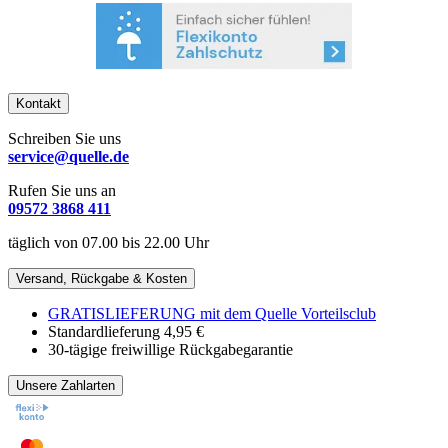
Kontakt
Schreiben Sie uns
service@quelle.de
Rufen Sie uns an
09572 3868 411
täglich von 07.00 bis 22.00 Uhr
Versand, Rückgabe & Kosten
GRATISLIEFERUNG mit dem Quelle Vorteilsclub
Standardlieferung 4,95 €
30-tägige freiwillige Rückgabegarantie
Unsere Zahlarten