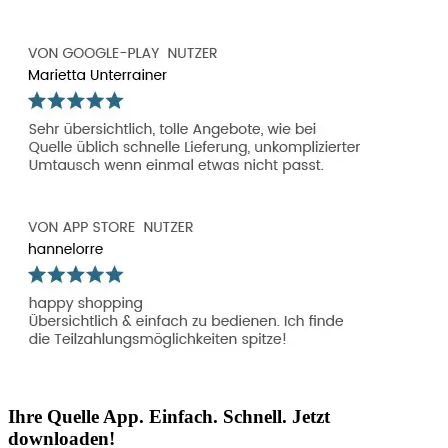
Ihre Quelle App. Einfach. Schnell. Jetzt
downloaden!