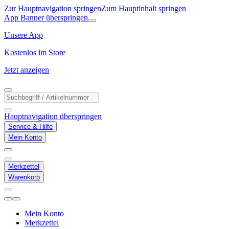
Zur Hauptnavigation springen
Zum Hauptinhalt springen
App Banner überspringen
Unsere App
Kostenlos im Store
Jetzt anzeigen
Hauptnavigation überspringen
Service & Hilfe
Mein Konto
Merkzettel
Warenkorb
Mein Konto
Merkzettel