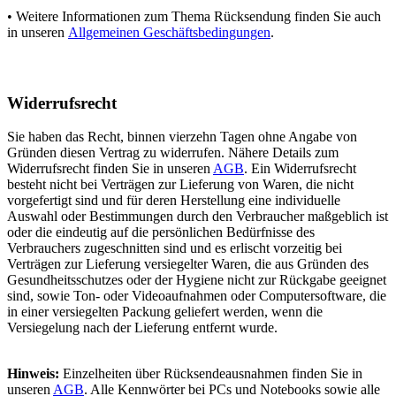
• Weitere Informationen zum Thema Rücksendung finden Sie auch
in unseren
Allgemeinen Geschäftsbedingungen
.
Widerrufsrecht
Sie haben das Recht, binnen vierzehn Tagen ohne Angabe von
Gründen diesen Vertrag zu widerrufen. Nähere Details zum
Widerrufsrecht finden Sie in unseren
AGB
. Ein Widerrufsrecht
besteht nicht bei Verträgen zur Lieferung von Waren, die nicht
vorgefertigt sind und für deren Herstellung eine individuelle
Auswahl oder Bestimmungen durch den Verbraucher maßgeblich ist
oder die eindeutig auf die persönlichen Bedürfnisse des
Verbrauchers zugeschnitten sind und es erlischt vorzeitig bei
Verträgen zur Lieferung versiegelter Waren, die aus Gründen des
Gesundheitsschutzes oder der Hygiene nicht zur Rückgabe geeignet
sind, sowie Ton- oder Videoaufnahmen oder Computersoftware, die
in einer versiegelten Packung geliefert werden, wenn die
Versiegelung nach der Lieferung entfernt wurde.
Hinweis:
Einzelheiten über Rücksendeausnahmen finden Sie in
unseren
AGB
. Alle Kennwörter bei PCs und Notebooks sowie alle