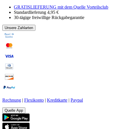
GRATISLIEFERUNG mit dem Quelle Vorteilsclub
Standardlieferung 4,95 €
30-tägige freiwillige Rückgabegarantie
Unsere Zahlarten
Rechnung
|
Flexikonto
|
Kreditkarte
|
Paypal
Quelle App