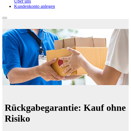
Über uns
Kundenkonto anlegen
Rückgabegarantie:
Kauf ohne
Risiko