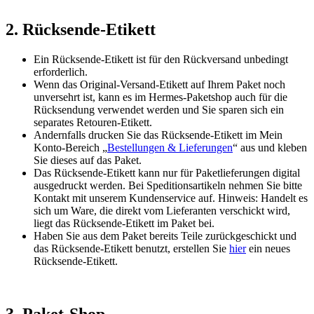
2. Rücksende-Etikett
Ein Rücksende-Etikett ist für den Rückversand unbedingt
erforderlich.
Wenn das Original-Versand-Etikett auf Ihrem Paket noch
unversehrt ist, kann es im Hermes-Paketshop auch für die
Rücksendung verwendet werden und Sie sparen sich ein
separates Retouren-Etikett.
Andernfalls drucken Sie das Rücksende-Etikett im Mein
Konto-Bereich „
Bestellungen & Lieferungen
“ aus und kleben
Sie dieses auf das Paket.
Das Rücksende-Etikett kann nur für Paketlieferungen digital
ausgedruckt werden. Bei Speditionsartikeln nehmen Sie bitte
Kontakt mit unserem Kundenservice auf. Hinweis: Handelt es
sich um Ware, die direkt vom Lieferanten verschickt wird,
liegt das Rücksende-Etikett im Paket bei.
Haben Sie aus dem Paket bereits Teile zurückgeschickt und
das Rücksende-Etikett benutzt, erstellen Sie
hier
ein neues
Rücksende-Etikett.