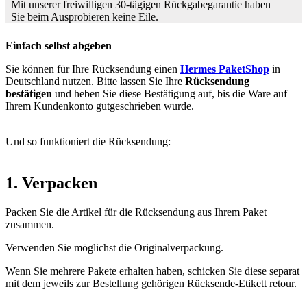
Mit unserer freiwilligen 30-tägigen Rückgabegarantie haben
Sie beim Ausprobieren keine Eile.
Einfach selbst abgeben
Sie können für Ihre Rücksendung einen
Hermes PaketShop
in
Deutschland nutzen. Bitte lassen Sie Ihre
Rücksendung
bestätigen
und heben Sie diese Bestätigung auf, bis die Ware auf
Ihrem Kundenkonto gutgeschrieben wurde.
Und so funktioniert die Rücksendung:
1. Verpacken
Packen Sie die Artikel für die Rücksendung aus Ihrem Paket
zusammen.
Verwenden Sie möglichst die Originalverpackung.
Wenn Sie mehrere Pakete erhalten haben, schicken Sie diese separat
mit dem jeweils zur Bestellung gehörigen Rücksende-Etikett retour.