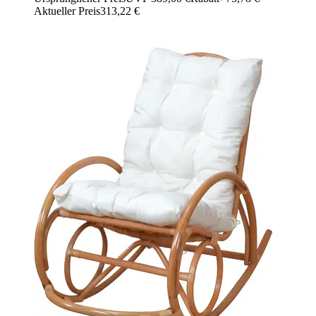
Aktueller Preis
313,22 €