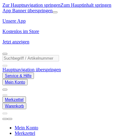
Zur Hauptnavigation springen
Zum Hauptinhalt springen
App Banner überspringen
Unsere App
Kostenlos im Store
Jetzt anzeigen
Hauptnavigation überspringen
Service & Hilfe
Mein Konto
Merkzettel
Warenkorb
Mein Konto
Merkzettel