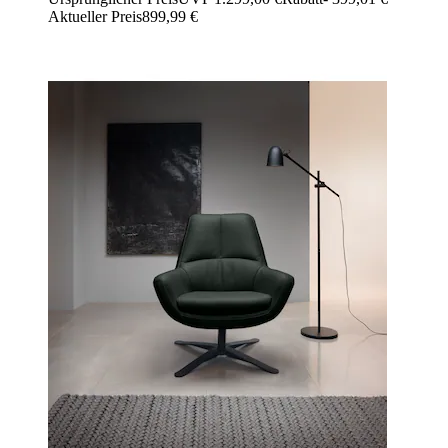
Aktueller Preis
899,99 €