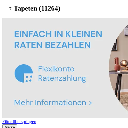
Tapeten (11264)
Filter überspringen
Marke