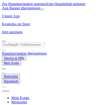
Zur Hauptnavigation springen
Zum Hauptinhalt springen
App Banner überspringen
Unsere App
Kostenlos im Store
Jetzt anzeigen
Hauptnavigation überspringen
Service & Hilfe
Mein Konto
Merkzettel
Warenkorb
Mein Konto
Merkzettel