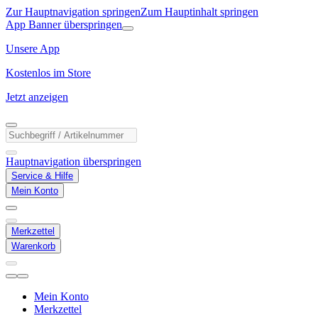
Zur Hauptnavigation springen
Zum Hauptinhalt springen
App Banner überspringen
Unsere App
Kostenlos im Store
Jetzt anzeigen
Hauptnavigation überspringen
Service & Hilfe
Mein Konto
Merkzettel
Warenkorb
Mein Konto
Merkzettel