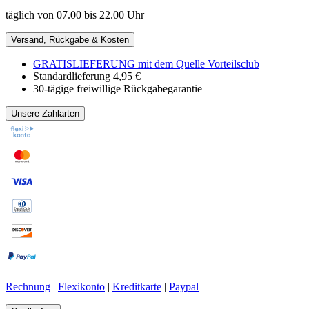
täglich von 07.00 bis 22.00 Uhr
Versand, Rückgabe & Kosten
GRATISLIEFERUNG mit dem Quelle Vorteilsclub
Standardlieferung 4,95 €
30-tägige freiwillige Rückgabegarantie
Unsere Zahlarten
Rechnung
|
Flexikonto
|
Kreditkarte
|
Paypal