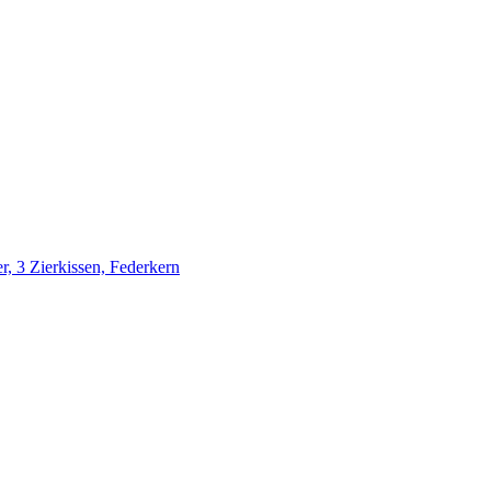
, 3 Zierkissen, Federkern