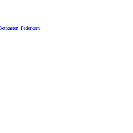
ettkasten, Federkern