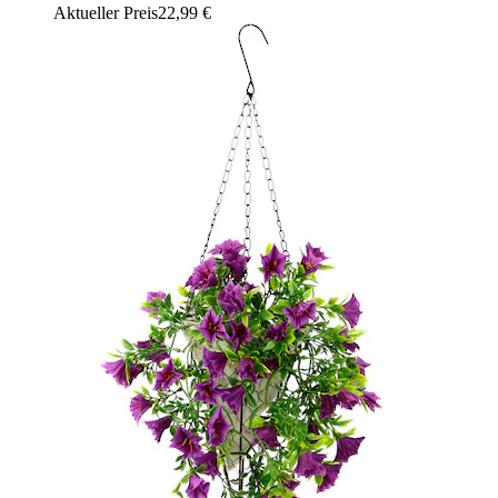
Aktueller Preis
22,99 €