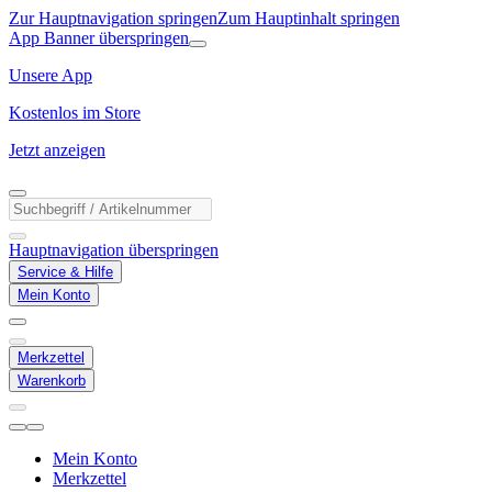
Zur Hauptnavigation springen
Zum Hauptinhalt springen
App Banner überspringen
Unsere App
Kostenlos im Store
Jetzt anzeigen
Hauptnavigation überspringen
Service & Hilfe
Mein Konto
Merkzettel
Warenkorb
Mein Konto
Merkzettel