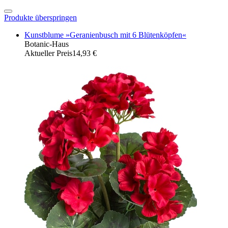
Produkte überspringen
Kunstblume »Geranienbusch mit 6 Blütenköpfen«
Botanic-Haus
Aktueller Preis
14,93 €