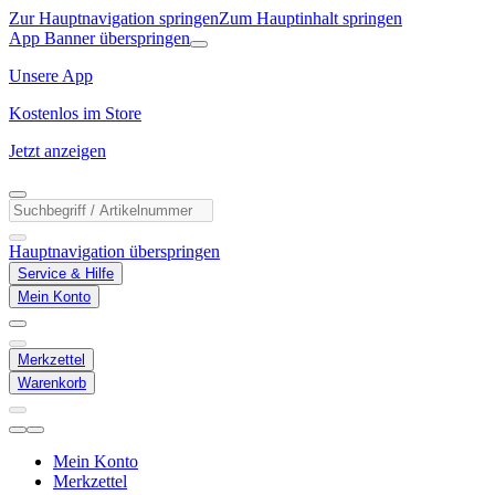
Zur Hauptnavigation springen
Zum Hauptinhalt springen
App Banner überspringen
Unsere App
Kostenlos im Store
Jetzt anzeigen
Hauptnavigation überspringen
Service & Hilfe
Mein Konto
Merkzettel
Warenkorb
Mein Konto
Merkzettel