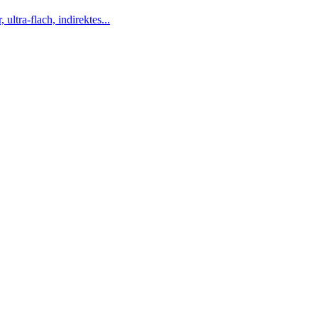
tra-flach, indirektes...