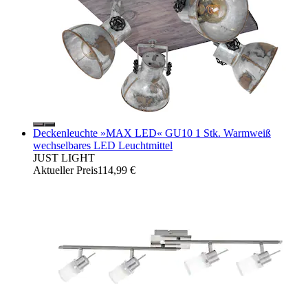
Deckenleuchte »MAX LED« GU10 1 Stk. Warmweiß
wechselbares LED Leuchtmittel
JUST LIGHT
Aktueller Preis
114,99 €