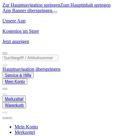
Zur Hauptnavigation springen
Zum Hauptinhalt springen
App Banner überspringen
Unsere App
Kostenlos im Store
Jetzt anzeigen
Hauptnavigation überspringen
Service & Hilfe
Mein Konto
Merkzettel
Warenkorb
Mein Konto
Merkzettel